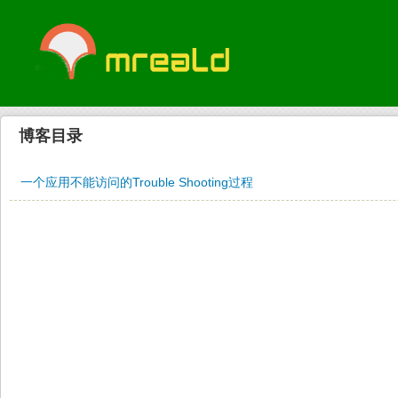
博客目录
一个应用不能访问的Trouble Shooting过程