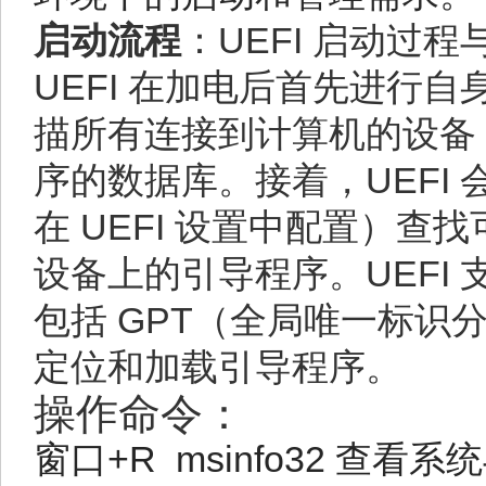
启动流程
：UEFI 启动过程与
UEFI 在加电后首先进行
描所有连接到计算机的设备
序的数据库。接着，UEFI
在 UEFI 设置中配置）查
设备上的引导程序。UEFI
包括 GPT（全局唯一标识
定位和加载引导程序。
操作命令：
窗口+R
msinfo32 查看