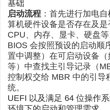
基础
启动流程
：首先进行加电自
算机硬件设备是否存在及是
CPU、内存、显卡、硬盘等。
BIOS 会按照预设的启动顺序
置中调整）在可启动设备（
等）中查找主引导记录（MB
控制权交给 MBR 中的引
统。
UEFI 以及满足 64 位
环境下的启动和管理需求。