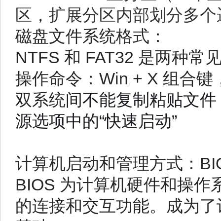
区，扩展分区内部划分多个
磁盘文件系统格式：
NTFS 和 FAT32 是两种常
操作命令：
Win + X 组合
双系统
间不能复制粘贴文件，
源选项中的“快速启动”
计算机启动和管理方式：
B
BIOS 为计算机硬件和操
的连接和交互功能。成为了